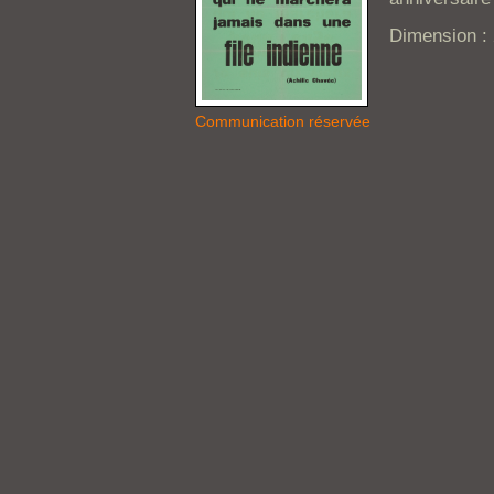
Dimension : 
Communication réservée