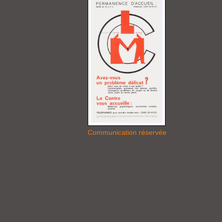
Communication réservée