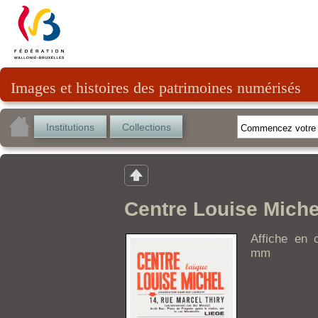
Images et histoires des patrimoines numérisés
Institutions
Collections
Centre Louise Miche
Affiche en 
mm