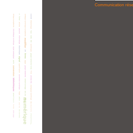
Communication rés