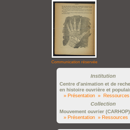
Communication réservée
Institution
Centre d'animation et de rech
en histoire ouvrière et populai
» Présentation
» Ressources
Collection
Mouvement ouvrier (CARHOP)
» Présentation
» Ressources