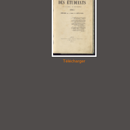
Télécharger