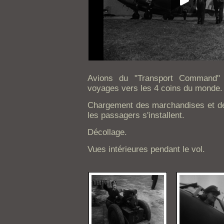
Avions du "Transport Command"
voyages vers les 4 coins du monde.
Chargement des marchandises et des
les passagers s'installent.
Décollage.
Vues intérieures pendant le vol.