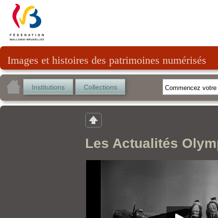
Images et histoires des patrimoines numérisés
Institutions
Collections
Les Actualités Olym