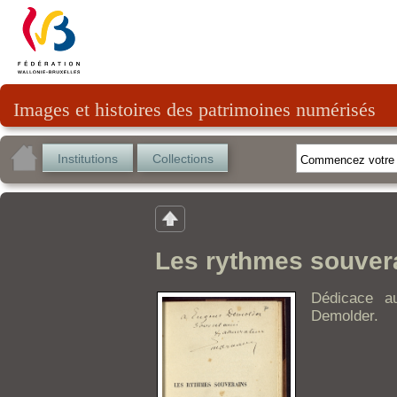
Images et histoires des patrimoines numérisés
Institutions
Collections
Les rythmes souver
Dédicace a
Demolder.