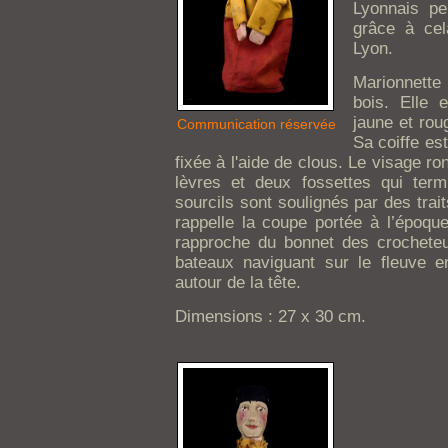
Lyonnais pe
grâce à cel
Lyon.
Marionnette 
bois. Elle 
jaune et rou
Communication réservée
Sa coiffe es
fixée à l'aide de clous. Le visage ro
lèvres et deux fossettes qui term
sourcils sont soulignés par des trait
rappelle la coupe portée à l’époque.
rapproche du bonnet des crochete
bateaux naviguant sur le fleuve 
autour de la tête.
Dimensions : 27 x 30 cm.