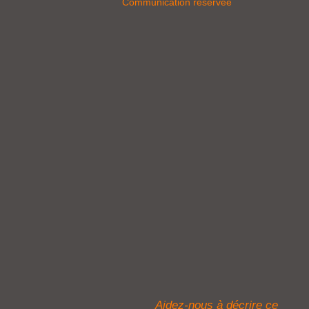
Communication réservée
Aidez-nous à décrire ce