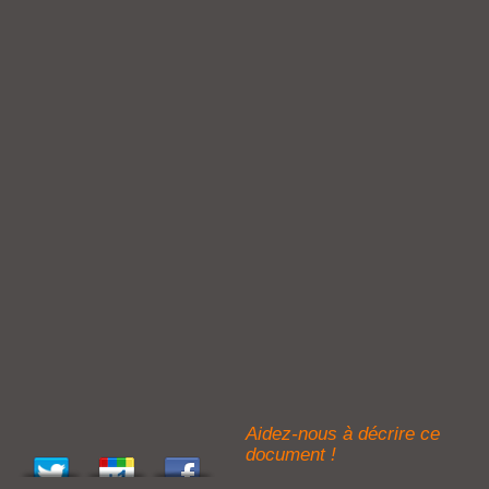
Aidez-nous à décrire ce
document !