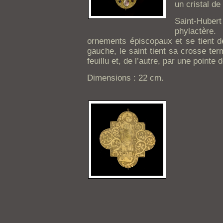
un cristal de
Saint-Hubert
phylactère.
ornements épiscopaux et se tient d
gauche, le saint tient sa crosse ter
feuillu et, de l’autre, par une pointe 
Dimensions : 22 cm.