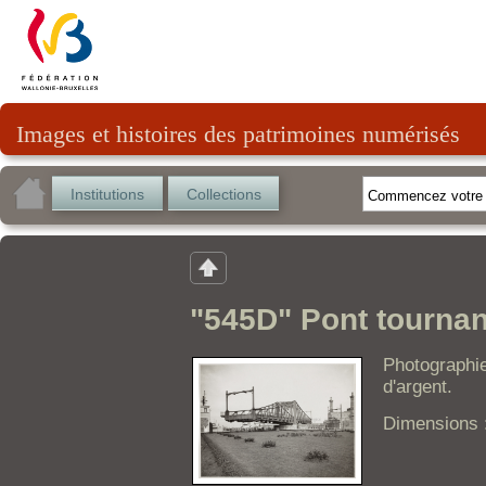
Images et histoires des patrimoines numérisés
Institutions
Collections
"545D" Pont tournan
Photographie
d'argent.
Dimensions 