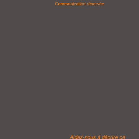
Communication réservée
Aidez-nous à décrire ce