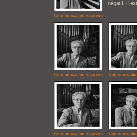
négatif, il es
Communication réservée
Communication réservée
Communicatio
Communication réservée
Communicatio