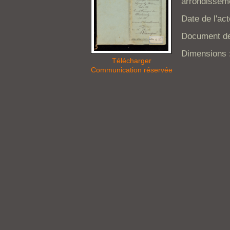
arrondisseme
Date de l'act
Document de
Dimensions :
Télécharger
Communication réservée