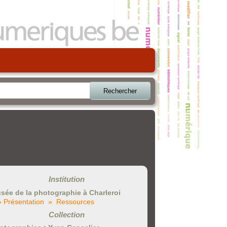
Rechercher
Institution
sée de la photographie à Charleroi
» Présentation
» Ressources
Collection