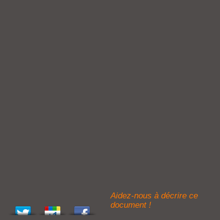
Aidez-nous à décrire ce
document !