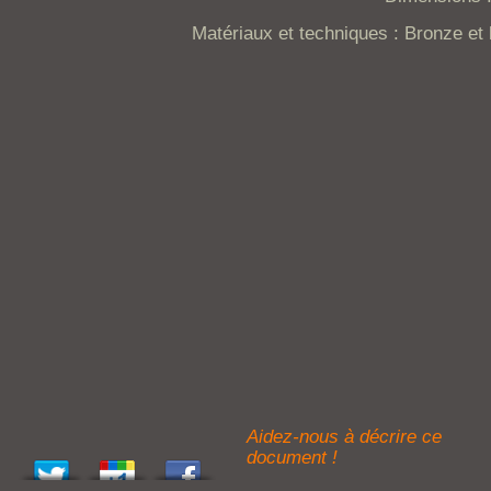
Matériaux et techniques : Bronze et 
Aidez-nous à décrire ce
document !