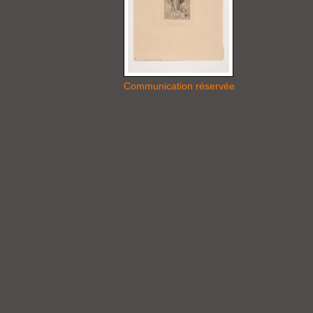
Communication réservée