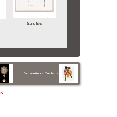
Sans titre
Nouvelle collection