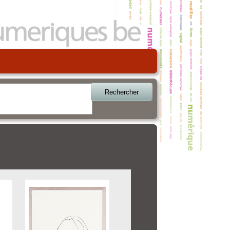
Rechercher