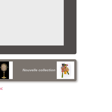
Nouvelle collection