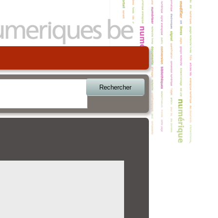
Rechercher