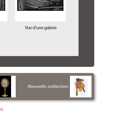
Vue d'une galerie
Nouvelle collection