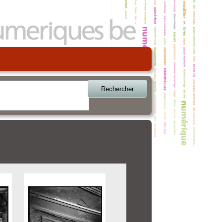
Rechercher