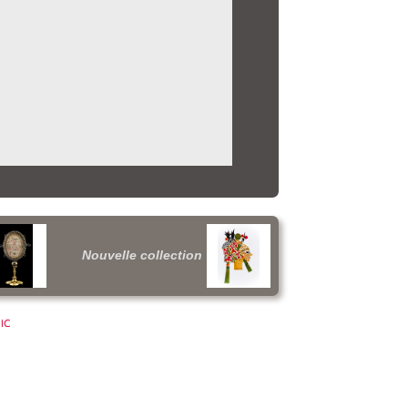
Nouvelle collection