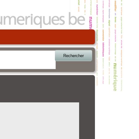
Rechercher