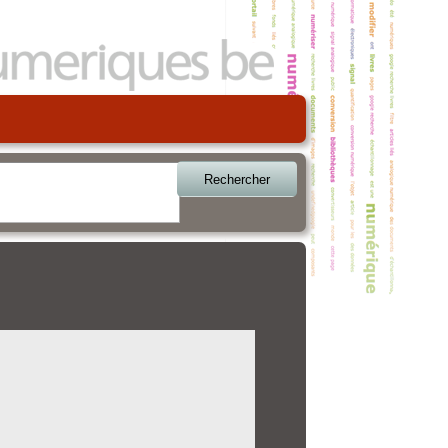
Rechercher