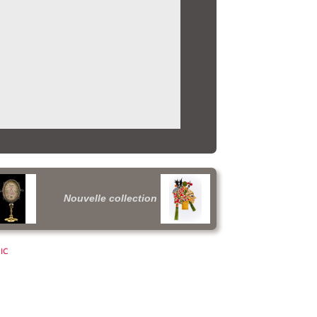
Nouvelle collection