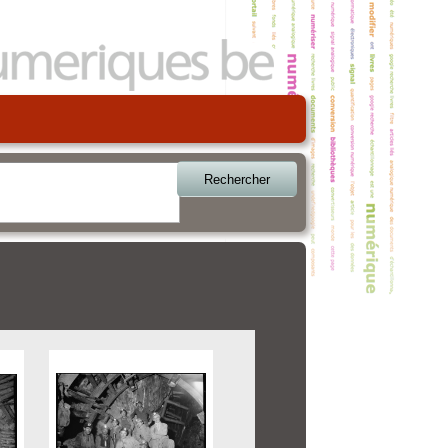
Rechercher