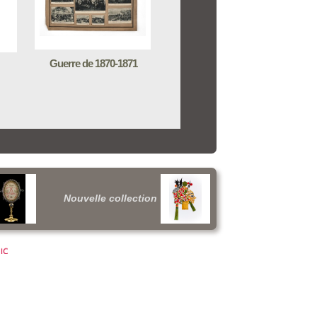
Guerre de 1870-1871
Nouvelle collection