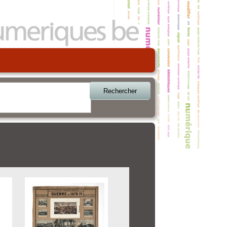
Rechercher