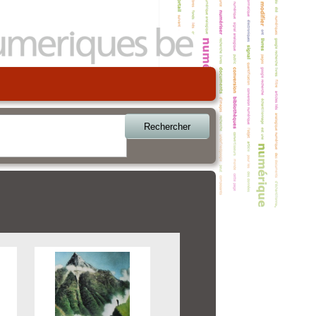
Rechercher