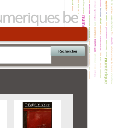
Rechercher