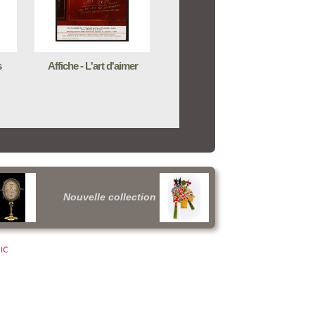
s
Affiche - L'art d'aimer
Nouvelle collection