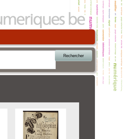
Rechercher