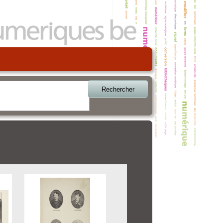
Rechercher