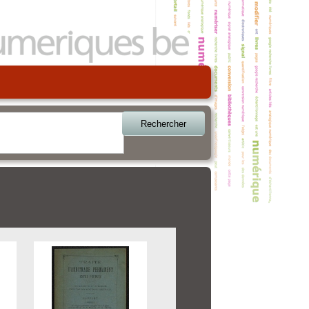
Rechercher