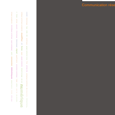
Communication rés