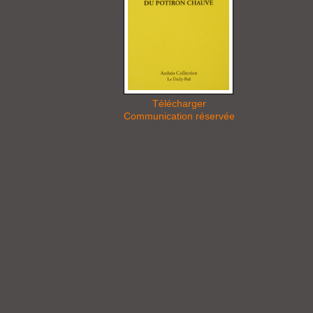
Télécharger
Communication réservée