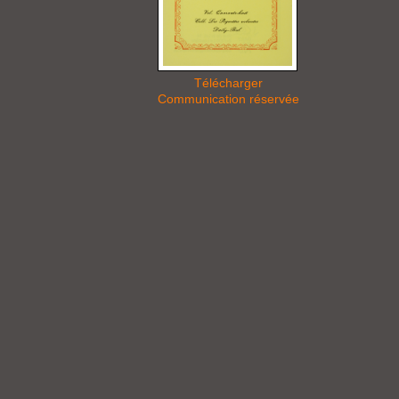
Télécharger
Communication réservée