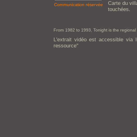
Carte du vil
Communication réservée
touchées.
From 1982 to 1993, Tonight is the regional
L'extrait vidéo est accessible via l
ressource"