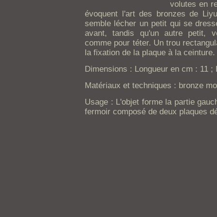
volutes en re
évoquent l'art des bronzes de Liy
semble lécher un petit qui se dress
avant, tandis qu'un autre petit, v
comme pour téter. Un trou rectangula
la fixation de la plaque à la ceinture.
Dimensions : Longueur en cm : 11 ; L
Matériaux et techniques : bronze mo
Usage : L'objet forme la partie gauch
fermoir composé de deux plaques dé