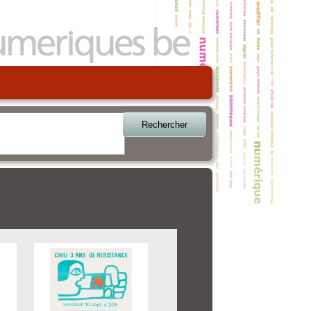
Rechercher