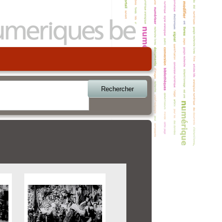
Rechercher