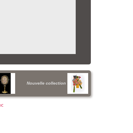
Nouvelle collection