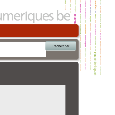
Rechercher