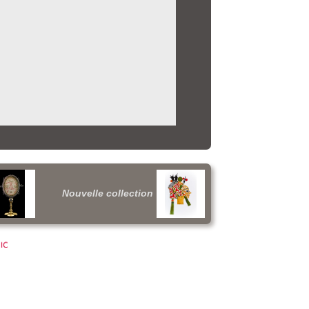
Nouvelle collection