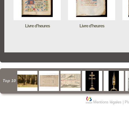
Livre d'heures
Livre d'heures
Top 10
Mentions légales
|
Pl