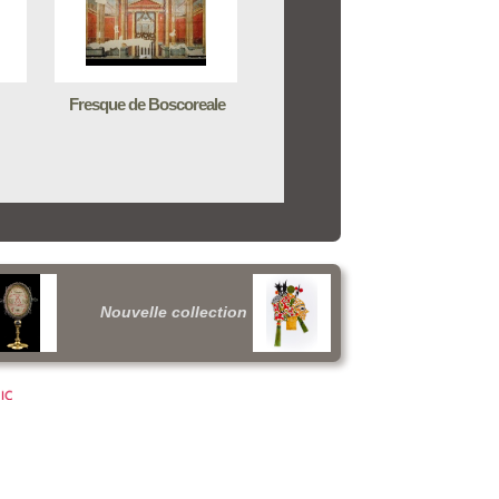
Fresque de Boscoreale
Nouvelle collection