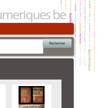
Rechercher