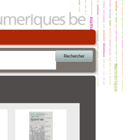
Rechercher