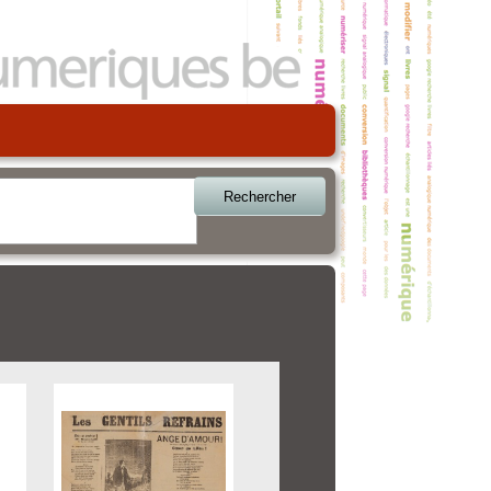
Rechercher