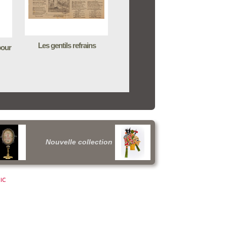
Les gentils refrains
pour
Nouvelle collection