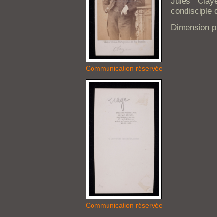
Jules Claye
condisciple 
Dimension ph
Communication réservée
Communication réservée