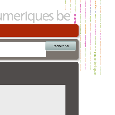
Rechercher