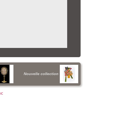
Nouvelle collection