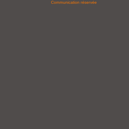
Communication réservée