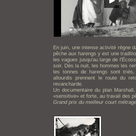
En juin, une intense activité règne 
pêche aux harengs y est une traditio
les vagues jusqu'au large de l'Écosse
soir. Dès la nuit, les hommes les re
les tonnes de harengs sont triés,
allourdis prennent le route du r
revancharde.
Un documentaire du plan Marshall,
«sensitive» et forte, au travail des
Grand prix du meilleur court métrag