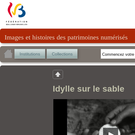
Images et histoires des patrimoines numérisés
Institutions
Collections
Idylle sur le sable